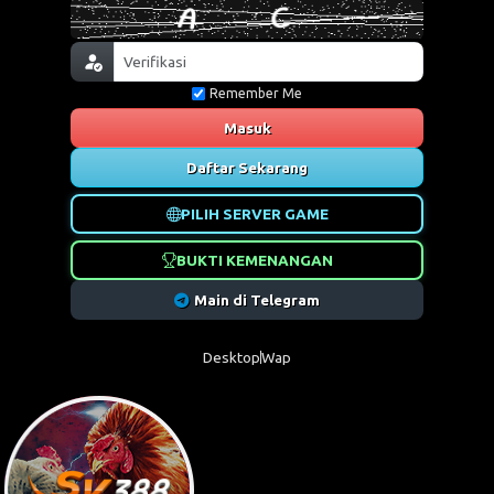
Remember Me
Masuk
Daftar Sekarang
PILIH SERVER GAME
BUKTI KEMENANGAN
Main di Telegram
Desktop
Wap