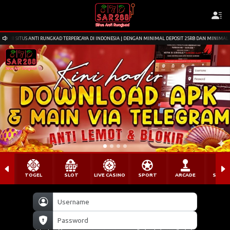
288 SITUS ANTI RUNGKAD TERPERCAYA DI INDONESIA | DENGAN MINIMAL DEPOSIT 25RB DAN MINIMAL WD
TOGEL
SLOT
LIVE CASINO
SPORT
ARCADE
SABU